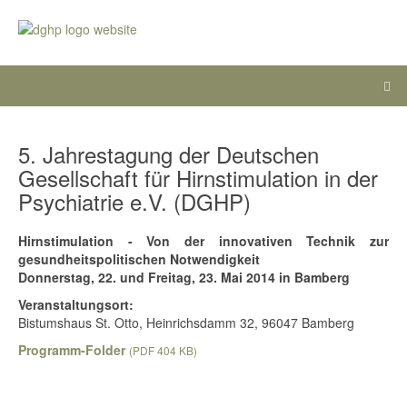
5. Jahrestagung der Deutschen
Gesellschaft für Hirnstimulation in der
Psychiatrie e.V. (DGHP)
Hirnstimulation - Von der innovativen Technik zur
gesundheitspolitischen Notwendigkeit
Donnerstag, 22. und Freitag, 23. Mai 2014 in Bamberg
Veranstaltungsort:
Bistumshaus St. Otto, Heinrichsdamm 32, 96047 Bamberg
Programm-Folder
(PDF 404 KB)