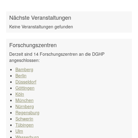
Nächste Veranstaltungen
Keine Veranstaltungen gefunden
Forschungszentren
Derzeit sind 14 Forschungszentren an die DGHP
angeschlossen:
Bamberg
Berlin
Düsseldorf
Göttingen
Köln
München
Nürnberg
Regensburg
Schwerin
Tübingen
Ulm
Wasserburg