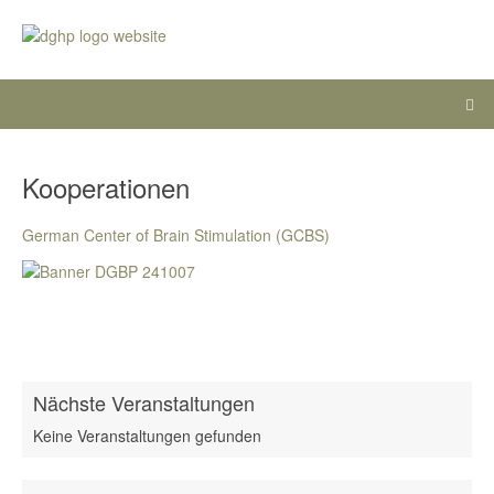
Kooperationen
German Center of Brain Stimulation (GCBS)
Nächste Veranstaltungen
Keine Veranstaltungen gefunden