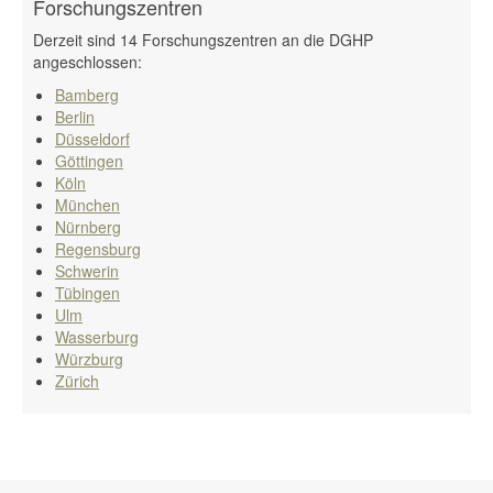
Forschungszentren
Derzeit sind 14 Forschungszentren an die DGHP
angeschlossen:
Bamberg
Berlin
Düsseldorf
Göttingen
Köln
München
Nürnberg
Regensburg
Schwerin
Tübingen
Ulm
Wasserburg
Würzburg
Zürich