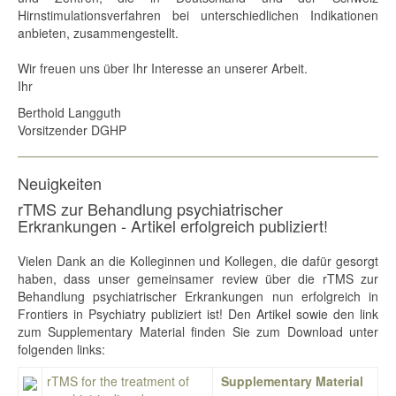
Hirnstimulationsverfahren bei unterschiedlichen Indikationen
anbieten, zusammengestellt.
Wir freuen uns über Ihr Interesse an unserer Arbeit.
Ihr
Berthold Langguth
Vorsitzender DGHP
Neuigkeiten
rTMS zur Behandlung psychiatrischer
Erkrankungen - Artikel erfolgreich publiziert!
Vielen Dank an die Kolleginnen und Kollegen, die dafür gesorgt
haben, dass unser gemeinsamer review über die rTMS zur
Behandlung psychiatrischer Erkrankungen nun erfolgreich in
Frontiers in Psychiatry publiziert ist! Den Artikel sowie den link
zum Supplementary Material finden Sie zum Download unter
folgenden links:
rTMS for the treatment of
Supplementary Material