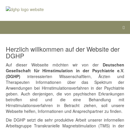
Herzlich willkommen auf der Website der
DGHP
Auf dieser Webseite möchten wir von der
Deutschen
Gesellschaft für Hirnstimulation in der Psychiatrie e.V.
(DGHP)
interessierten Wissenschaftlern, Ärzten und
Therapeuten Informationen über das Spektrum der
Anwendungen bei Hirnstimulationsverfahren in der Psychiatrie
geben. Auch denjenigen, die von psychischen Erkrankungen
betroffen sind und die eine Behandlung mit
Hirnstimulationsverfahren in Betracht ziehen, soll unsere
Webseite helfen, Informationen und Ansprechpartner zu finden.
Die DGHP setzt die sehr produktive Arbeit unserer informellen
Arbeitsgruppe Transkranielle Magnetstimulation (TMS) in der