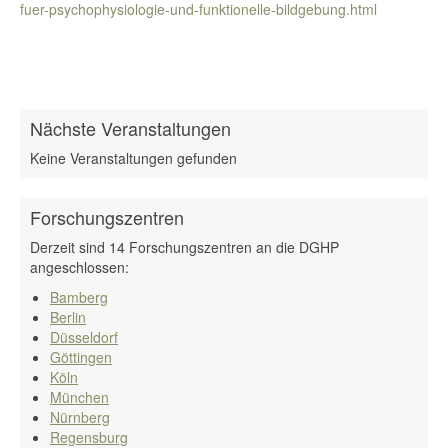
fuer-psychophysiologie-und-funktionelle-bildgebung.html
Nächste Veranstaltungen
Keine Veranstaltungen gefunden
Forschungszentren
Derzeit sind 14 Forschungszentren an die DGHP
angeschlossen:
Bamberg
Berlin
Düsseldorf
Göttingen
Köln
München
Nürnberg
Regensburg