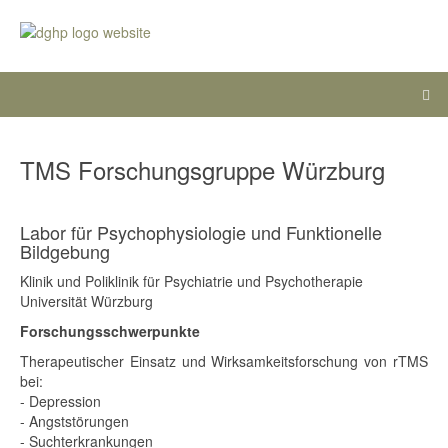
TMS Forschungsgruppe Würzburg
Labor für Psychophysiologie und Funktionelle
Bildgebung
Klinik und Poliklinik für Psychiatrie und Psychotherapie
Universität Würzburg
Forschungsschwerpunkte
Therapeutischer Einsatz und Wirksamkeitsforschung von rTMS
bei:
- Depression
- Angststörungen
- Suchterkrankungen