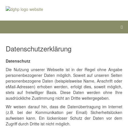
Datenschutzerklärung
Datenschutz
Die Nutzung unserer Webseite ist in der Regel ohne Angabe
personenbezogener Daten möglich. Soweit auf unseren Seiten
personenbezogene Daten (beispielsweise Name, Anschrift oder
eMail-Adressen) erhoben werden, erfolgt dies, soweit möglich,
stets auf freiwilliger Basis. Diese Daten werden ohne Ihre
ausdrückliche Zustimmung nicht an Dritte weitergegeben.
Wir weisen darauf hin, dass die Datenübertragung im Internet
(z.B. bei der Kommunikation per Email) Sicherheitslücken
aufweisen kann. Ein lückenloser Schutz der Daten vor dem
Zugriff durch Dritte ist nicht möglich.