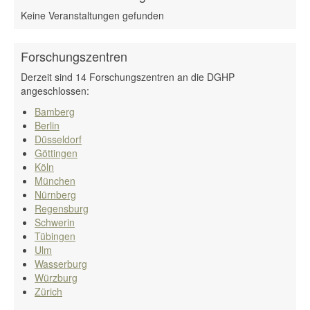
Keine Veranstaltungen gefunden
Forschungszentren
Derzeit sind 14 Forschungszentren an die DGHP
angeschlossen:
Bamberg
Berlin
Düsseldorf
Göttingen
Köln
München
Nürnberg
Regensburg
Schwerin
Tübingen
Ulm
Wasserburg
Würzburg
Zürich