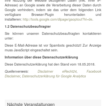
Ihre Nutzung der Website bezogenen Daten (inkl. Ihrer IP-
Adresse) an Google sowie die Verarbeitung dieser Daten durch
Google verhindern, indem sie das unter dem folgenden Link
verfügbare Browser-Plugin herunterladen und
installieren:
http://tools.google.com/dlpage/gaoptout?hl=de
.
1.2 Datenschutzbeauftragter
Sie können unseren Datenschutzbeauftragten kontaktieren
unter:
Diese E-Mail-Adresse ist vor Spambots geschützt! Zur Anzeige
muss JavaScript eingeschaltet sein.
Information über diese Datenschutzerklärung
Diese Datenschutzerklärung hat den Stand vom 18.05.2018.
Quellenverweis:
Disclaimer eRecht24
,
Facebook
Disclaimer
,
Datenschutzerklärung für Google Analytics
Nächste Veranstaltungen