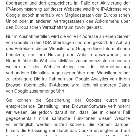
übertragen und dort gespeichert. Im Falle der Aktivierung der
IP-Anonymisierung auf dieser Webseite wird Ihre IP-Adresse von
Google jedoch innerhalb von Mitgliedstaaten der Europäischen
Union oder in anderen Vertragsstaaten des Abkommens über
den Europäischen Wirtschaftsraum zuvor gekürzt.
Nur in Ausnahmefällen wird die volle IP-Adresse an einen Server
von Google in den USA übertragen und dort gekürzt. Im Auftrag
des Betreibers dieser Website wird Google diese Informationen
benutzen, um Ihre Nutzung der Website auszuwerten, um
Reports über die Websiteaktivitäten zusammenzustellen und um
weitere mit der Websitenutzung und der Internetnutzung
verbundene Dienstleistungen gegenüber dem Websitebetreiber
zu erbringen. Die im Rahmen von Google Analytics von Ihrem
Browser übermittelte IP-Adresse wird nicht mit anderen Daten
von Google zusammengeführt.
Sie können die Speicherung der Cookies durch eine
entsprechende Einstellung Ihrer Browser-Software verhindern;
wir weisen Sie jedoch darauf hin, dass Sie in diesem Fall
gegebenenfalls nicht sämtliche Funktionen dieser Website
vollumfänglich werden nutzen können. Sie können darüber
hinaus die Erfassung der durch das Cookie erzeugten und auf