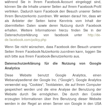
während Sie in Ihrem Facebook-Account eingeloggt sind,
können Sie die Inhalte unserer Seiten auf Ihrem Facebook-Profil
verlinken. Dadurch kann Facebook den Besuch unserer Seiten
Ihrem Benutzerkonto zuordnen. Wir weisen darauf hin, dass wir
als Anbieter der Seiten keine Kenntnis vom Inhalt der
übermittelten Daten sowie deren Nutzung durch Facebook
erhalten. Weitere Informationen hierzu finden Sie in der
Datenschutzerklärung von facebook unter
http://de-
de.facebook.com/policy.php
Wenn Sie nicht wünschen, dass Facebook den Besuch unserer
Seiten Ihrem Facebook-Nutzerkonto zuordnen kann, loggen Sie
sich bitte aus Ihrem Facebook-Benutzerkonto aus.
Datenschutzerklärung für die Nutzung von Google
Analytics
Diese Website benutzt Google Analytics, einen
Webanalysedienst der Google Inc. ("Google"). Google Analytics
verwendet sog. "Cookies", Textdateien, die auf Ihrem Computer
gespeichert werden und die eine Analyse der Benutzung der
Website durch Sie ermöglichen. Die durch den Cookie
erzeugten Informationen über Ihre Benutzung dieser Website
werden in der Regel an einen Server von Google in den USA