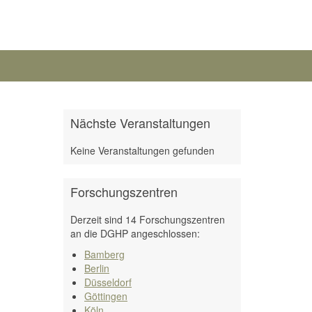
Nächste Veranstaltungen
Keine Veranstaltungen gefunden
Forschungszentren
Derzeit sind 14 Forschungszentren
an die DGHP angeschlossen:
Bamberg
Berlin
Düsseldorf
Göttingen
Köln