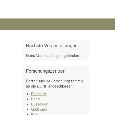
Nächste Veranstaltungen
Keine Veranstaltungen gefunden
Forschungszentren
Derzeit sind 14 Forschungszentren
an die DGHP angeschlossen:
Bamberg
Berlin
Düsseldorf
Göttingen
Köln